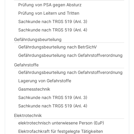
Prüfung von PSA gegen Absturz
Prüfung von Leitern und Tritten
Sachkunde nach TRGS 519 (Anl. 3)
Sachkunde nach TRGS 519 (Anl. 4)
Gefährdungsbeurteilung
Gefährdungsbeurteilung nach BetrSichV
Gefährdungsbeurteilung nach Gefahrstoffverordnung
Gefahrstoffe
Gefährdungsbeurteilung nach Gefahrstoffverordnung
Lagerung von Gefahrstoffe
Gasmesstechnik
Sachkunde nach TRGS 519 (Anl. 3)
Sachkunde nach TRGS 519 (Anl. 4)
Elektrotechnik
elektrotechnisch unterwiesene Person (EuP)
Elektrofachkraft für festgelegte Tätigkeiten