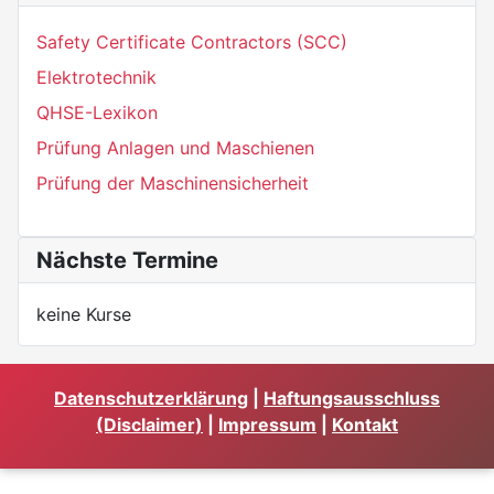
Safety Certificate Contractors (SCC)
Elektrotechnik
QHSE-Lexikon
Prüfung Anlagen und Maschienen
Prüfung der Maschinensicherheit
Nächste Termine
keine Kurse
Datenschutzerklärung
|
Haftungsausschluss
(Disclaimer)
|
Impressum
|
Kontakt