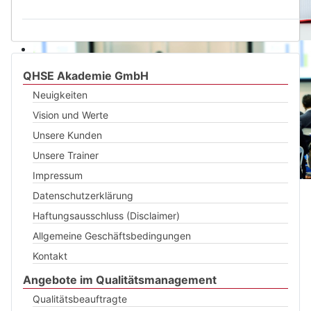
QHSE Akademie GmbH
Neuigkeiten
Vision und Werte
Unsere Kunden
Unsere Trainer
Impressum
Datenschutzerklärung
Haftungsausschluss (Disclaimer)
Allgemeine Geschäftsbedingungen
Kontakt
Angebote im Qualitätsmanagement
Qualitätsbeauftragte