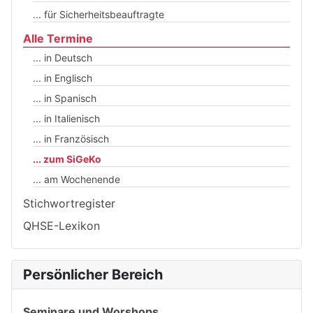
... für Sicherheitsbeauftragte
Alle Termine
... in Deutsch
... in Englisch
... in Spanisch
... in Italienisch
... in Französisch
... zum SiGeKo
... am Wochenende
Stichwortregister
QHSE-Lexikon
Persönlicher Bereich
Seminare und Worshops