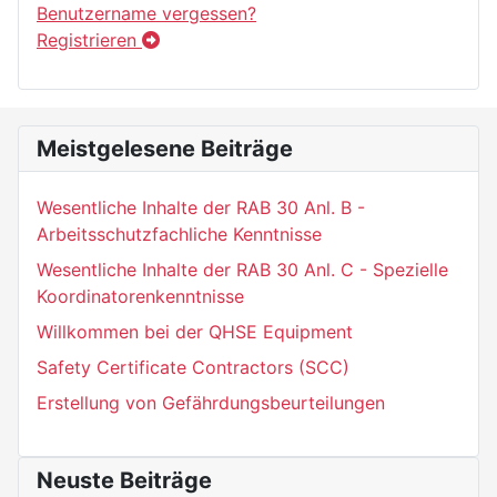
Benutzername vergessen?
Registrieren
Meistgelesene Beiträge
Wesentliche Inhalte der RAB 30 Anl. B -
Arbeitsschutzfachliche Kenntnisse
Wesentliche Inhalte der RAB 30 Anl. C - Spezielle
Koordinatorenkenntnisse
Willkommen bei der QHSE Equipment
Safety Certificate Contractors (SCC)
Erstellung von Gefährdungsbeurteilungen
Neuste Beiträge