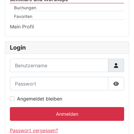
Buchungen
Favoriten
Mein Profil
Login
Benutzername
Passwort
Passwor
Angemeldet bleiben
Anmelden
Passwort vergessen?