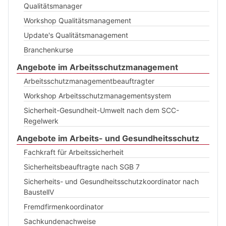
Qualitätsmanager
Workshop Qualitätsmanagement
Update's Qualitätsmanagement
Branchenkurse
Angebote im Arbeitsschutzmanagement
Arbeitsschutzmanagementbeauftragter
Workshop Arbeitsschutzmanagementsystem
Sicherheit-Gesundheit-Umwelt nach dem SCC-
Regelwerk
Angebote im Arbeits- und Gesundheitsschutz
Fachkraft für Arbeitssicherheit
Sicherheitsbeauftragte nach SGB 7
Sicherheits- und Gesundheitsschutzkoordinator nach
BaustellV
Fremdfirmenkoordinator
Sachkundenachweise