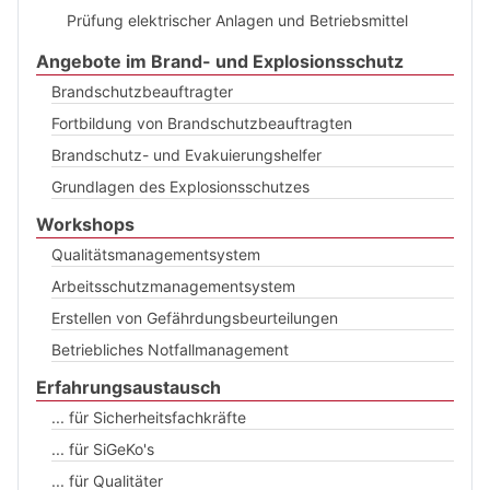
Prüfung elektrischer Anlagen und Betriebsmittel
Angebote im Brand- und Explosionsschutz
Brandschutzbeauftragter
Fortbildung von Brandschutzbeauftragten
Brandschutz- und Evakuierungshelfer
Grundlagen des Explosionsschutzes
Workshops
Qualitätsmanagementsystem
Arbeitsschutzmanagementsystem
Erstellen von Gefährdungsbeurteilungen
Betriebliches Notfallmanagement
Erfahrungsaustausch
... für Sicherheitsfachkräfte
... für SiGeKo's
... für Qualitäter