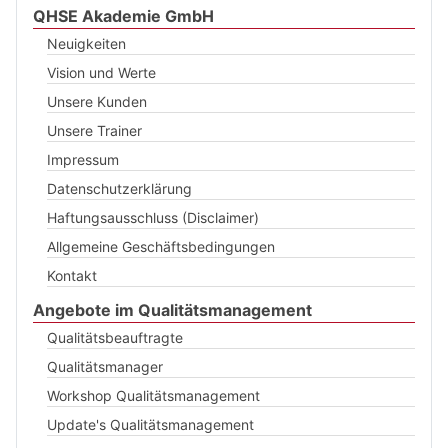
QHSE Akademie GmbH
Neuigkeiten
Vision und Werte
Unsere Kunden
Unsere Trainer
Impressum
Datenschutzerklärung
Haftungsausschluss (Disclaimer)
Allgemeine Geschäftsbedingungen
Kontakt
Angebote im Qualitätsmanagement
Qualitätsbeauftragte
Qualitätsmanager
Workshop Qualitätsmanagement
Update's Qualitätsmanagement