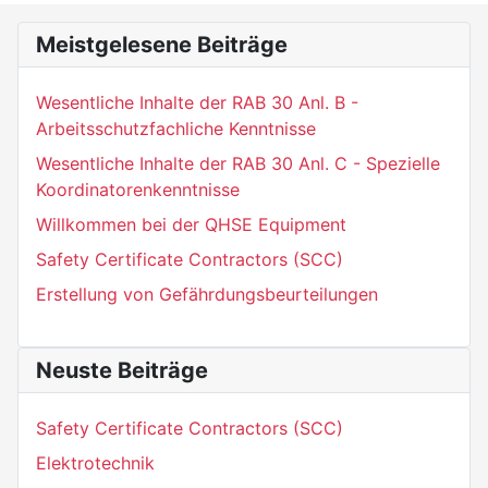
Meistgelesene Beiträge
Wesentliche Inhalte der RAB 30 Anl. B -
Arbeitsschutzfachliche Kenntnisse
Wesentliche Inhalte der RAB 30 Anl. C - Spezielle
Koordinatorenkenntnisse
Willkommen bei der QHSE Equipment
Safety Certificate Contractors (SCC)
Erstellung von Gefährdungsbeurteilungen
Neuste Beiträge
Safety Certificate Contractors (SCC)
Elektrotechnik