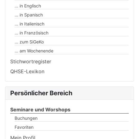
... in Englisch
... in Spanisch
... in Italienisch
... in Französisch
... zum SiGeKo
... am Wochenende
Stichwortregister
QHSE-Lexikon
Persönlicher Bereich
Seminare und Worshops
Buchungen
Favoriten
Mein Profil