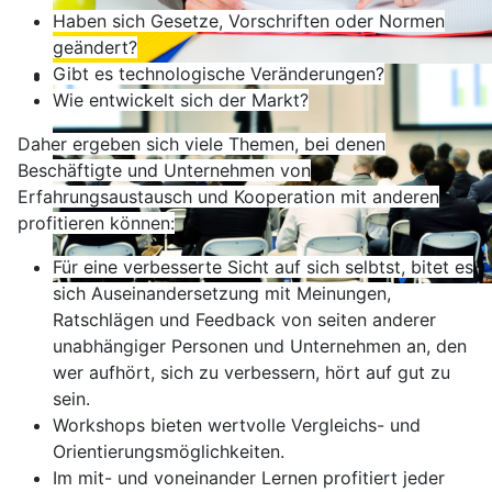
Haben sich Gesetze, Vorschriften oder Normen
geändert?
Gibt es technologische Veränderungen?
Wie entwickelt sich der Markt?
Daher ergeben sich viele Themen, bei denen
Beschäftigte und Unternehmen von
Erfahrungsaustausch und Kooperation mit anderen
profitieren können:
Für eine verbesserte Sicht auf sich selbtst, bitet es
sich Auseinandersetzung mit Meinungen,
Ratschlägen und Feedback von seiten anderer
unabhängiger Personen und Unternehmen an, den
wer aufhört, sich zu verbessern, hört auf gut zu
sein.
Workshops bieten wertvolle Vergleichs- und
Orientierungsmöglichkeiten.
Im mit- und voneinander Lernen profitiert jeder