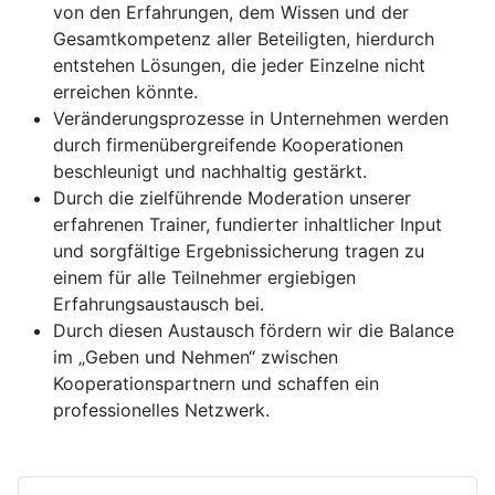
von den Erfahrungen, dem Wissen und der
Gesamtkompetenz aller Beteiligten, hierdurch
entstehen Lösungen, die jeder Einzelne nicht
erreichen könnte.
Veränderungsprozesse in Unternehmen werden
durch firmenübergreifende Kooperationen
beschleunigt und nachhaltig gestärkt.
Durch die zielführende Moderation unserer
erfahrenen Trainer, fundierter inhaltlicher Input
und sorgfältige Ergebnissicherung tragen zu
einem für alle Teilnehmer ergiebigen
Erfahrungsaustausch bei.
Durch diesen Austausch fördern wir die Balance
im „Geben und Nehmen“ zwischen
Kooperationspartnern und schaffen ein
professionelles Netzwerk.