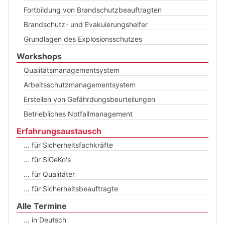
Fortbildung von Brandschutzbeauftragten
Brandschutz- und Evakuierungshelfer
Grundlagen des Explosionsschutzes
Workshops
Qualitätsmanagementsystem
Arbeitsschutzmanagementsystem
Erstellen von Gefährdungsbeurteilungen
Betriebliches Notfallmanagement
Erfahrungsaustausch
... für Sicherheitsfachkräfte
... für SiGeKo's
... für Qualitäter
... für Sicherheitsbeauftragte
Alle Termine
... in Deutsch