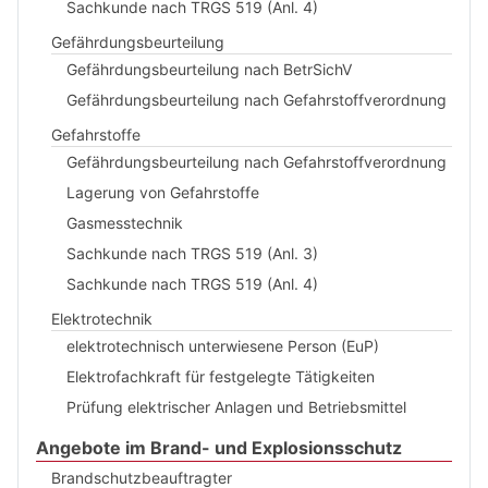
Sachkunde nach TRGS 519 (Anl. 4)
Gefährdungsbeurteilung
Gefährdungsbeurteilung nach BetrSichV
Gefährdungsbeurteilung nach Gefahrstoffverordnung
Gefahrstoffe
Gefährdungsbeurteilung nach Gefahrstoffverordnung
Lagerung von Gefahrstoffe
Gasmesstechnik
Sachkunde nach TRGS 519 (Anl. 3)
Sachkunde nach TRGS 519 (Anl. 4)
Elektrotechnik
elektrotechnisch unterwiesene Person (EuP)
Elektrofachkraft für festgelegte Tätigkeiten
Prüfung elektrischer Anlagen und Betriebsmittel
Angebote im Brand- und Explosionsschutz
Brandschutzbeauftragter