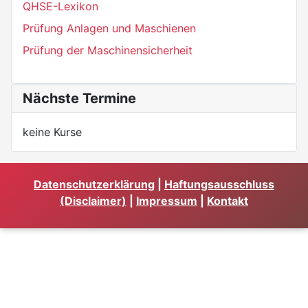
QHSE-Lexikon
Prüfung Anlagen und Maschienen
Prüfung der Maschinensicherheit
Nächste Termine
keine Kurse
Datenschutzerklärung
|
Haftungsausschluss
(Disclaimer)
|
Impressum
|
Kontakt