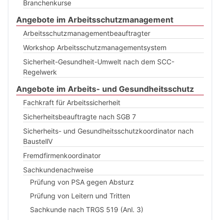
Branchenkurse
Angebote im Arbeitsschutzmanagement
Arbeitsschutzmanagementbeauftragter
Workshop Arbeitsschutzmanagementsystem
Sicherheit-Gesundheit-Umwelt nach dem SCC-
Regelwerk
Angebote im Arbeits- und Gesundheitsschutz
Fachkraft für Arbeitssicherheit
Sicherheitsbeauftragte nach SGB 7
Sicherheits- und Gesundheitsschutzkoordinator nach
BaustellV
Fremdfirmenkoordinator
Sachkundenachweise
Prüfung von PSA gegen Absturz
Prüfung von Leitern und Tritten
Sachkunde nach TRGS 519 (Anl. 3)