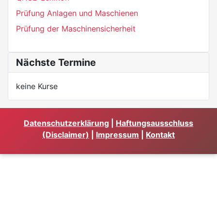
Prüfung Anlagen und Maschienen
Prüfung der Maschinensicherheit
Nächste Termine
keine Kurse
Datenschutzerklärung
|
Haftungsausschluss
(Disclaimer)
|
Impressum
|
Kontakt