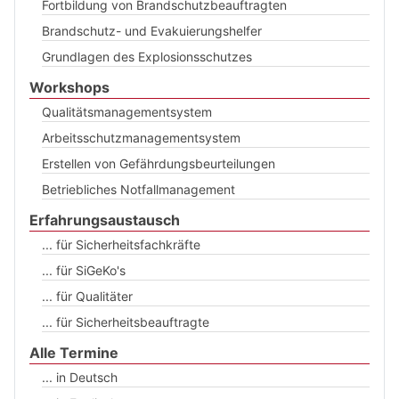
Fortbildung von Brandschutzbeauftragten
Brandschutz- und Evakuierungshelfer
Grundlagen des Explosionsschutzes
Workshops
Qualitätsmanagementsystem
Arbeitsschutzmanagementsystem
Erstellen von Gefährdungsbeurteilungen
Betriebliches Notfallmanagement
Erfahrungsaustausch
... für Sicherheitsfachkräfte
... für SiGeKo's
... für Qualitäter
... für Sicherheitsbeauftragte
Alle Termine
... in Deutsch