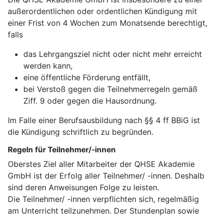
außerordentlichen oder ordentlichen Kündigung mit
einer Frist von 4 Wochen zum Monatsende berechtigt,
falls
das Lehrgangsziel nicht oder nicht mehr erreicht
werden kann,
eine öffentliche Förderung entfällt,
bei Verstoß gegen die Teilnehmerregeln gemäß
Ziff. 9 oder gegen die Hausordnung.
Im Falle einer Berufsausbildung nach §§ 4 ff BBiG ist
die Kündigung schriftlich zu begründen.
Regeln für Teilnehmer/-innen
Oberstes Ziel aller Mitarbeiter der QHSE Akademie
GmbH ist der Erfolg aller Teilnehmer/ -innen. Deshalb
sind deren Anweisungen Folge zu leisten.
Die Teilnehmer/ -innen verpflichten sich, regelmäßig
am Unterricht teilzunehmen. Der Stundenplan sowie