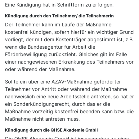
Eine Kündigung hat in Schriftform zu erfolgen.
Kündigung durch den Teilnehmer/ die Teilnehmerin
Der Teilnehmer kann im Laufe der Maßnahme
kostenfrei kündigen, sofern hierfür ein wichtiger Grund
vorliegt, der mit dem Kostenträger abgestimmt ist, z.B.
wenn die Bundesagentur für Arbeit die
Förderbewilligung zurückzieht. Gleiches gilt im Falle
einer nachgewiesenen Erkrankung des Teilnehmers vor
oder während der Maßnahme.
Sollte ein über eine AZAV-Maßnahme geförderter
Teilnehmer vor Antritt oder während der Maßnahme
nachweislich eine neue Arbeitsstelle antreten, so hat er
ein Sonderkündigungsrecht, durch das er die
Maßnahme vorzeitig kostenfrei beenden kann bzw. die
Maßnahme nicht antreten muss.
Kündigung durch die QHSE Akademie GmbH
Die QHSE Akademie GmbH ist insbesondere zu einer