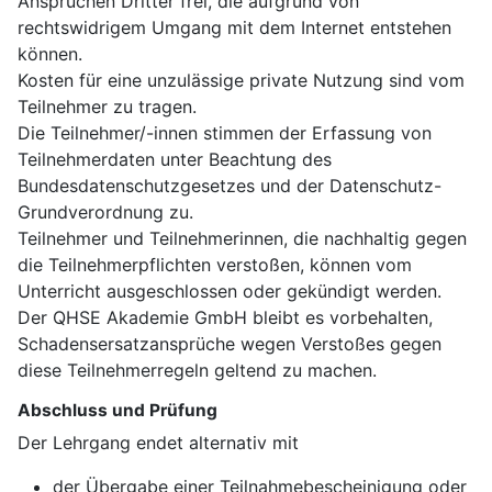
Ansprüchen Dritter frei, die aufgrund von
rechtswidrigem Umgang mit dem Internet entstehen
können.
Kosten für eine unzulässige private Nutzung sind vom
Teilnehmer zu tragen.
Die Teilnehmer/-innen stimmen der Erfassung von
Teilnehmerdaten unter Beachtung des
Bundesdatenschutzgesetzes und der Datenschutz-
Grundverordnung zu.
Teilnehmer und Teilnehmerinnen, die nachhaltig gegen
die Teilnehmerpflichten verstoßen, können vom
Unterricht ausgeschlossen oder gekündigt werden.
Der QHSE Akademie GmbH bleibt es vorbehalten,
Schadensersatzansprüche wegen Verstoßes gegen
diese Teilnehmerregeln geltend zu machen.
Abschluss und Prüfung
Der Lehrgang endet alternativ mit
der Übergabe einer Teilnahmebescheinigung oder