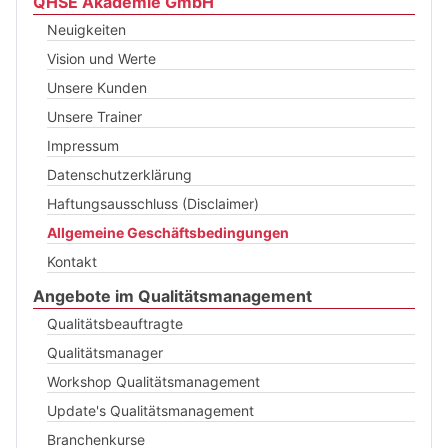
QHSE Akademie GmbH
Neuigkeiten
Vision und Werte
Unsere Kunden
Unsere Trainer
Impressum
Datenschutzerklärung
Haftungsausschluss (Disclaimer)
Allgemeine Geschäftsbedingungen
Kontakt
Angebote im Qualitätsmanagement
Qualitätsbeauftragte
Qualitätsmanager
Workshop Qualitätsmanagement
Update's Qualitätsmanagement
Branchenkurse