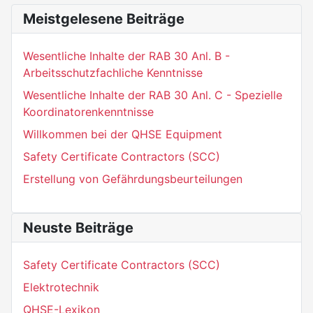
Meistgelesene Beiträge
Wesentliche Inhalte der RAB 30 Anl. B -
Arbeitsschutzfachliche Kenntnisse
Wesentliche Inhalte der RAB 30 Anl. C - Spezielle
Koordinatorenkenntnisse
Willkommen bei der QHSE Equipment
Safety Certificate Contractors (SCC)
Erstellung von Gefährdungsbeurteilungen
Neuste Beiträge
Safety Certificate Contractors (SCC)
Elektrotechnik
QHSE-Lexikon