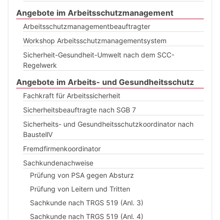
Angebote im Arbeitsschutzmanagement
Arbeitsschutzmanagementbeauftragter
Workshop Arbeitsschutzmanagementsystem
Sicherheit-Gesundheit-Umwelt nach dem SCC-
Regelwerk
Angebote im Arbeits- und Gesundheitsschutz
Fachkraft für Arbeitssicherheit
Sicherheitsbeauftragte nach SGB 7
Sicherheits- und Gesundheitsschutzkoordinator nach
BaustellV
Fremdfirmenkoordinator
Sachkundenachweise
Prüfung von PSA gegen Absturz
Prüfung von Leitern und Tritten
Sachkunde nach TRGS 519 (Anl. 3)
Sachkunde nach TRGS 519 (Anl. 4)