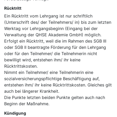
Rücktritt
Ein Rücktritt vom Lehrgang ist nur schriftlich
(Unterschrift des/ der Teilnehmers/ in) bis zum letzten
Werktag vor Lehrgangsbeginn (Eingang bei der
Verwaltung der QHSE Akademie GmbH) möglich.
Erfolgt ein Rücktritt, weil die im Rahmen des SGB III
oder SGB II beantragte Förderung für den Lehrgang
oder für den Teilnehmer/ die Teilnehmerin nicht
bewilligt wird, entstehen ihm/ ihr keine
Rücktrittskosten.
Nimmt ein Teilnehmer/ eine Teilnehmerin eine
sozialversicherungspflichtige Beschäftigung auf,
entstehen ihm/ ihr keine Rücktrittskosten. Gleiches gilt
auch bei längerer Krankheit.
Die Punkte letzten beiden Punkte gelten auch nach
Beginn der Maßnahme.
Kündigung