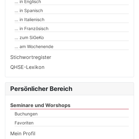
... in Englisch
... in Spanisch
... in Italienisch
... in Französisch
... zum SiGeKo
... am Wochenende
Stichwortregister
QHSE-Lexikon
Persönlicher Bereich
Seminare und Worshops
Buchungen
Favoriten
Mein Profil