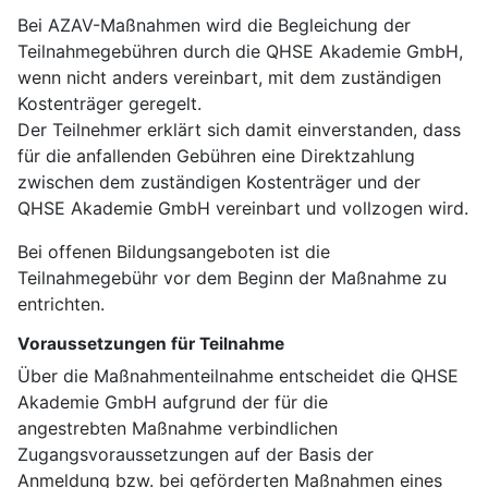
Bei AZAV-Maßnahmen wird die Begleichung der
Teilnahmegebühren durch die QHSE Akademie GmbH,
wenn nicht anders vereinbart, mit dem zuständigen
Kostenträger geregelt.
Der Teilnehmer erklärt sich damit einverstanden, dass
für die anfallenden Gebühren eine Direktzahlung
zwischen dem zuständigen Kostenträger und der
QHSE Akademie GmbH vereinbart und vollzogen wird.
Bei offenen Bildungsangeboten ist die
Teilnahmegebühr vor dem Beginn der Maßnahme zu
entrichten.
Voraussetzungen für Teilnahme
Über die Maßnahmenteilnahme entscheidet die QHSE
Akademie GmbH aufgrund der für die
angestrebten Maßnahme verbindlichen
Zugangsvoraussetzungen auf der Basis der
Anmeldung bzw. bei geförderten Maßnahmen eines