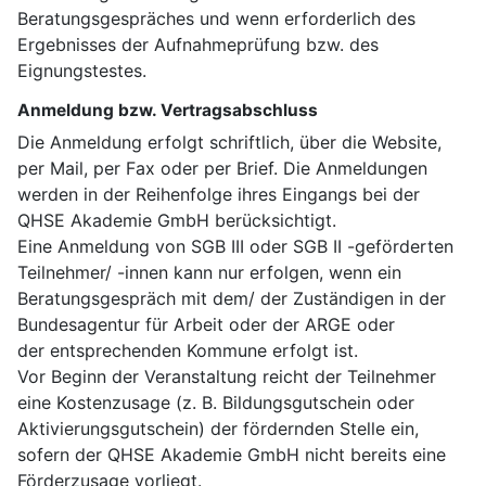
Beratungsgespräches und wenn erforderlich des
Ergebnisses der Aufnahmeprüfung bzw. des
Eignungstestes.
Anmeldung bzw. Vertragsabschluss
Die Anmeldung erfolgt schriftlich, über die Website,
per Mail, per Fax oder per Brief. Die Anmeldungen
werden in der Reihenfolge ihres Eingangs bei der
QHSE Akademie GmbH berücksichtigt.
Eine Anmeldung von SGB III oder SGB II -geförderten
Teilnehmer/ -innen kann nur erfolgen, wenn ein
Beratungsgespräch mit dem/ der Zuständigen in der
Bundesagentur für Arbeit oder der ARGE oder
der entsprechenden Kommune erfolgt ist.
Vor Beginn der Veranstaltung reicht der Teilnehmer
eine Kostenzusage (z. B. Bildungsgutschein oder
Aktivierungsgutschein) der fördernden Stelle ein,
sofern der QHSE Akademie GmbH nicht bereits eine
Förderzusage vorliegt.