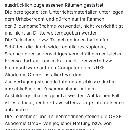
ausdrücklich zugelassenen Räumen gestattet.
Die bereitgestellten Unterrichtsmaterialien unterliegen
dem Urheberrecht und dürfen nur im Rahmen
der Bildungsmaßnahme verwendet, nicht vervielfältigt
und nicht an Dritte weitergegeben werden.
Die Teilnehmer bzw. Teilnehmerinnen haften für
Schäden, die durch widerrechtliches Kopieren,
Scannen oder anderweitiges Vervielfältigen entstehen.
Ebenso darf auf keinen Fall nicht lizenzierte bzw.
Fremdsoftware auf den Computern der QHSE
Akademie GmbH installiert werden.
Zur Verfügung stehende Internetanschlüsse dürfen
ausschließlich im Zusammenhang mit den
Ausbildungsinhalten genutzt werden. Auf keinen Fall
ist es erlaubt, rechts- bzw. sittenwidrige Internetseiten
aufzurufen.
Die Teilnehmer und Teilnehmerinnen stellen die QHSE
Akademie GmbH von jeglicher Haftung bzw. von