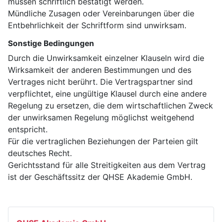
müssen schriftlich bestätigt werden.
Mündliche Zusagen oder Vereinbarungen über die
Entbehrlichkeit der Schriftform sind unwirksam.
Sonstige Bedingungen
Durch die Unwirksamkeit einzelner Klauseln wird die
Wirksamkeit der anderen Bestimmungen und des
Vertrages nicht berührt. Die Vertragspartner sind
verpflichtet, eine ungültige Klausel durch eine andere
Regelung zu ersetzen, die dem wirtschaftlichen Zweck
der unwirksamen Regelung möglichst weitgehend
entspricht.
Für die vertraglichen Beziehungen der Parteien gilt
deutsches Recht.
Gerichtsstand für alle Streitigkeiten aus dem Vertrag
ist der Geschäftssitz der QHSE Akademie GmbH.