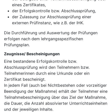
eines Zertifikates,
der Erfolgskontrolle bzw. Abschlussprüfung,
der Zulassung zur Abschlussprüfung einer
externen Prüfinstanz, wie z.B. der IHK.
Die Durchführung und Auswertung der Prüfungen
erfolgen nach dem lehrgangsspezifischen
Prüfungsplan.
Zeugnisse/ Bescheinigungen
Eine bestandene Erfolgskontrolle bzw.
Abschlussprüfung wird den Teilnehmern bzw.
Teilnehmerinnen durch eine Urkunde oder ein
Zertifikat bescheinigt.
In jedem Fall (auch bei Nichtbestehen oder vorzeitiger
Beendigung der Maßnahme) erhält der Teilnehmer eine
Teilnahmebescheinigung über das Ziel der Maßnahme,
die Dauer, die Anzahl absolvierter Unterrichtseinheiten
und der jeweiligen Inhalte.