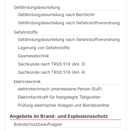
Gefährdungsbeurteilung
Gefährdungsbeurteilung nach BetrSichV
Gefährdungsbeurteilung nach Gefahrstoffverordnung
Gefahrstoffe
Gefährdungsbeurteilung nach Gefahrstoffverordnung
Lagerung von Gefahrstoffe
Gasmesstechnik
Sachkunde nach TRGS 519 (Anl. 3)
Sachkunde nach TRGS 519 (Anl. 4)
Elektrotechnik
elektrotechnisch unterwiesene Person (EuP)
Elektrofachkraft für festgelegte Tätigkeiten
Prüfung elektrischer Anlagen und Betriebsmittel
Angebote im Brand- und Explosionsschutz
Brandschutzbeauftragter