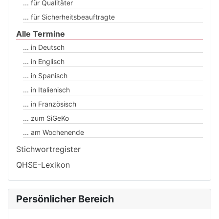
... für Qualitäter
... für Sicherheitsbeauftragte
Alle Termine
... in Deutsch
... in Englisch
... in Spanisch
... in Italienisch
... in Französisch
... zum SiGeKo
... am Wochenende
Stichwortregister
QHSE-Lexikon
Persönlicher Bereich