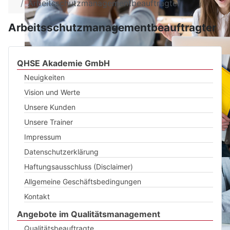
Arbeitsschutzmanagementbeauftragter
Arbeitsschutzmanagementbeauftragter
QHSE Akademie GmbH
Neuigkeiten
Vision und Werte
Unsere Kunden
Unsere Trainer
Impressum
Datenschutzerklärung
Haftungsausschluss (Disclaimer)
Allgemeine Geschäftsbedingungen
Kontakt
Angebote im Qualitätsmanagement
Qualitätsbeauftragte