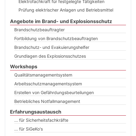
Elektrofachkraft für festgelegte Tätigkeiten
Prüfung elektrischer Anlagen und Betriebsmittel
Angebote im Brand- und Explosionsschutz
Brandschutzbeauftragter
Fortbildung von Brandschutzbeauftragten
Brandschutz- und Evakuierungshelfer
Grundlagen des Explosionsschutzes
Workshops
Qualitätsmanagementsystem
Arbeitsschutzmanagementsystem
Erstellen von Gefährdungsbeurteilungen
Betriebliches Notfallmanagement
Erfahrungsaustausch
... für Sicherheitsfachkräfte
... für SiGeKo's