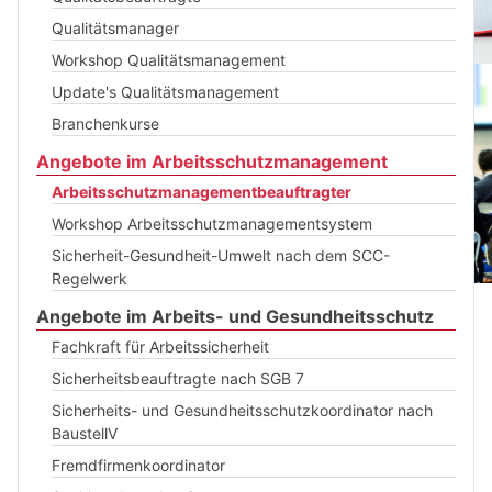
Qualitätsmanager
Workshop Qualitätsmanagement
Update's Qualitätsmanagement
Branchenkurse
Angebote im Arbeitsschutzmanagement
Arbeitsschutzmanagementbeauftragter
Workshop Arbeitsschutzmanagementsystem
Sicherheit-Gesundheit-Umwelt nach dem SCC-
Regelwerk
Angebote im Arbeits- und Gesundheitsschutz
Fachkraft für Arbeitssicherheit
Sicherheitsbeauftragte nach SGB 7
Sicherheits- und Gesundheitsschutzkoordinator nach
BaustellV
Fremdfirmenkoordinator