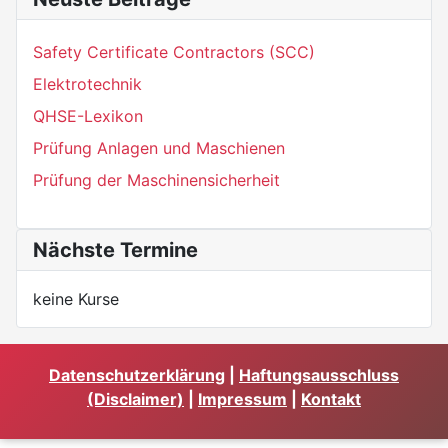
Safety Certificate Contractors (SCC)
Elektrotechnik
QHSE-Lexikon
Prüfung Anlagen und Maschienen
Prüfung der Maschinensicherheit
Nächste Termine
keine Kurse
Datenschutzerklärung
|
Haftungsausschluss
(Disclaimer)
|
Impressum
|
Kontakt