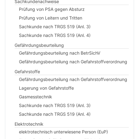
Sachkundenachweise
Prüfung von PSA gegen Absturz
Prüfung von Leitern und Tritten
Sachkunde nach TRGS 519 (Anl. 3)
Sachkunde nach TRGS 519 (Anl. 4)
Gefährdungsbeurteilung
Gefährdungsbeurteilung nach BetrSichV
Gefährdungsbeurteilung nach Gefahrstoffverordnung
Gefahrstoffe
Gefährdungsbeurteilung nach Gefahrstoffverordnung
Lagerung von Gefahrstoffe
Gasmesstechnik
Sachkunde nach TRGS 519 (Anl. 3)
Sachkunde nach TRGS 519 (Anl. 4)
Elektrotechnik
elektrotechnisch unterwiesene Person (EuP)