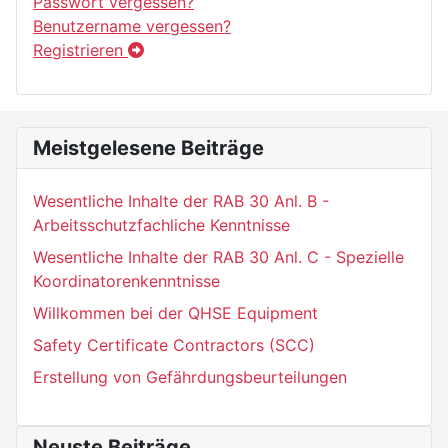
Passwort vergessen?
Benutzername vergessen?
Registrieren
Meistgelesene Beiträge
Wesentliche Inhalte der RAB 30 Anl. B -
Arbeitsschutzfachliche Kenntnisse
Wesentliche Inhalte der RAB 30 Anl. C - Spezielle
Koordinatorenkenntnisse
Willkommen bei der QHSE Equipment
Safety Certificate Contractors (SCC)
Erstellung von Gefährdungsbeurteilungen
Neuste Beiträge