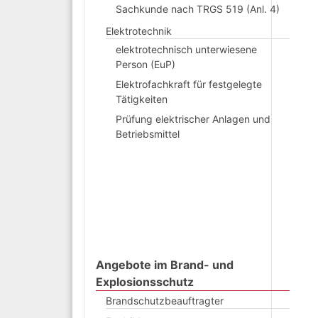
Sachkunde nach TRGS 519 (Anl. 4)
Elektrotechnik
elektrotechnisch unterwiesene
Person (EuP)
Elektrofachkraft für festgelegte
Tätigkeiten
Prüfung elektrischer Anlagen und
Betriebsmittel
Angebote im Brand- und
Explosionsschutz
Brandschutzbeauftragter