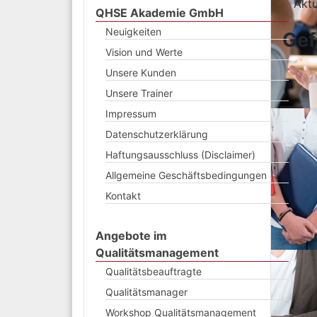
Aktu
QHSE Akademie GmbH
Neuigkeiten
Gef
Vision und Werte
Unsere Kunden
Unsere Trainer
Impressum
Datenschutzerklärung
Haftungsausschluss (Disclaimer)
Allgemeine Geschäftsbedingungen
Kontakt
Angebote im
Qualitätsmanagement
Qualitätsbeauftragte
Qualitätsmanager
Workshop Qualitätsmanagement