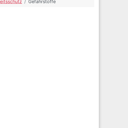
eitsschutz
Gefahrstoffe