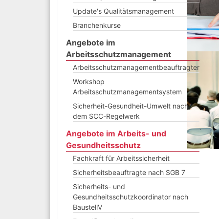
Update's Qualitätsmanagement
Branchenkurse
Angebote im
Arbeitsschutzmanagement
Arbeitsschutzmanagementbeauftragter
Workshop
Arbeitsschutzmanagementsystem
Sicherheit-Gesundheit-Umwelt nach
dem SCC-Regelwerk
Angebote im Arbeits- und
Gesundheitsschutz
Fachkraft für Arbeitssicherheit
Sicherheitsbeauftragte nach SGB 7
Sicherheits- und
Gesundheitsschutzkoordinator nach
BaustellV