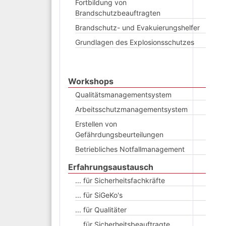
Fortbildung von
Brandschutzbeauftragten
Brandschutz- und Evakuierungshelfer
Grundlagen des Explosionsschutzes
Workshops
Qualitätsmanagementsystem
Arbeitsschutzmanagementsystem
Erstellen von
Gefährdungsbeurteilungen
Betriebliches Notfallmanagement
Erfahrungsaustausch
... für Sicherheitsfachkräfte
... für SiGeKo's
... für Qualitäter
... für Sicherheitsbeauftragte