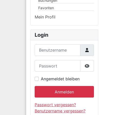
Buchungen
Favoriten
Mein Profil
Login
Benutzername
Passwort
Passwort anz
Angemeldet bleiben
Anmelden
Passwort vergessen?
Benutzername vergessen?