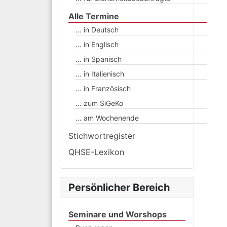
Alle Termine
... in Deutsch
... in Englisch
... in Spanisch
... in Italienisch
... in Französisch
... zum SiGeKo
... am Wochenende
Stichwortregister
QHSE-Lexikon
Persönlicher Bereich
Seminare und Worshops