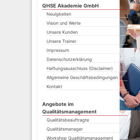
Aktu
QHSE Akademie GmbH
Neuigkeiten
Wor
Vision und Werte
Unsere Kunden
Unsere Trainer
Impressum
Datenschutzerklärung
Haftungsausschluss (Disclaimer)
Allgemeine Geschäftsbedingungen
Kontakt
Angebote im
Qualitätsmanagement
Qualitätsbeauftragte
Qualitätsmanager
Workshop Qualitätsmanagement