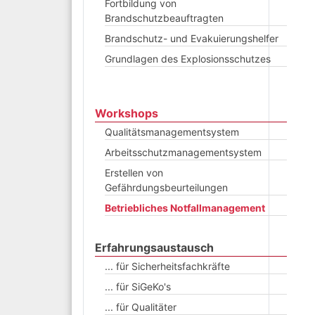
Fortbildung von
Brandschutzbeauftragten
Brandschutz- und Evakuierungshelfer
Grundlagen des Explosionsschutzes
Workshops
Qualitätsmanagementsystem
Arbeitsschutzmanagementsystem
Erstellen von
Gefährdungsbeurteilungen
Betriebliches Notfallmanagement
Erfahrungsaustausch
... für Sicherheitsfachkräfte
... für SiGeKo's
... für Qualitäter