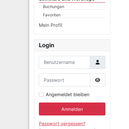
Buchungen
Favoriten
Mein Profil
Login
Benutzername
Passwort
Passwort anz
Angemeldet bleiben
Anmelden
Passwort vergessen?