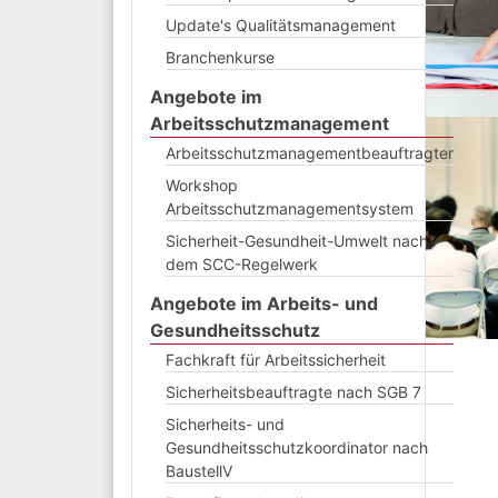
Update's Qualitätsmanagement
Branchenkurse
Angebote im
Arbeitsschutzmanagement
Arbeitsschutzmanagementbeauftragter
Workshop
Arbeitsschutzmanagementsystem
Sicherheit-Gesundheit-Umwelt nach
dem SCC-Regelwerk
Angebote im Arbeits- und
Gesundheitsschutz
Fachkraft für Arbeitssicherheit
Sicherheitsbeauftragte nach SGB 7
Sicherheits- und
Gesundheitsschutzkoordinator nach
BaustellV