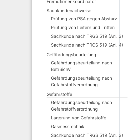
Fremdfirmenkoordinator
Sachkundenachweise
Prüfung von PSA gegen Absturz
Prüfung von Leitern und Tritten
Sachkunde nach TRGS 519 (Anl. 3)
Sachkunde nach TRGS 519 (Anl. 4)
Gefährdungsbeurteilung
Gefährdungsbeurteilung nach
BetrSichV
Gefährdungsbeurteilung nach
Gefahrstoffverordnung
Gefahrstoffe
Gefährdungsbeurteilung nach
Gefahrstoffverordnung
Lagerung von Gefahrstoffe
Gasmesstechnik
Sachkunde nach TRGS 519 (Anl. 3)