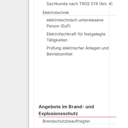
Sachkunde nach TRGS 519 (Anl. 4)
Elektrotechnik
elektrotechnisch unterwiesene
Person (EuP)
Elektrofachkraft für festgelegte
Tätigkeiten
Prüfung elektrischer Anlagen und
Betriebsmittel
Angebote im Brand- und
Explosionsschutz
Brandschutzbeauftragter