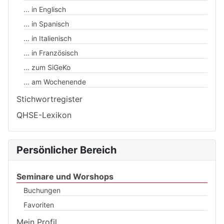
... in Englisch
... in Spanisch
... in Italienisch
... in Französisch
... zum SiGeKo
... am Wochenende
Stichwortregister
QHSE-Lexikon
Persönlicher Bereich
Seminare und Worshops
Buchungen
Favoriten
Mein Profil