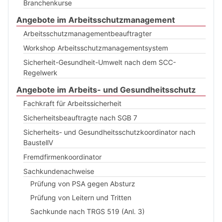
Branchenkurse
Angebote im Arbeitsschutzmanagement
Arbeitsschutzmanagementbeauftragter
Workshop Arbeitsschutzmanagementsystem
Sicherheit-Gesundheit-Umwelt nach dem SCC-
Regelwerk
Angebote im Arbeits- und Gesundheitsschutz
Fachkraft für Arbeitssicherheit
Sicherheitsbeauftragte nach SGB 7
Sicherheits- und Gesundheitsschutzkoordinator nach
BaustellV
Fremdfirmenkoordinator
Sachkundenachweise
Prüfung von PSA gegen Absturz
Prüfung von Leitern und Tritten
Sachkunde nach TRGS 519 (Anl. 3)