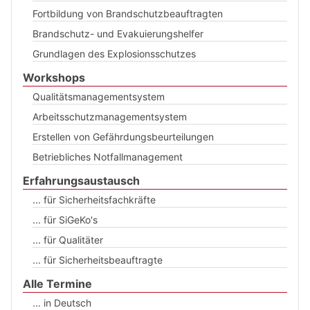
Fortbildung von Brandschutzbeauftragten
Brandschutz- und Evakuierungshelfer
Grundlagen des Explosionsschutzes
Workshops
Qualitätsmanagementsystem
Arbeitsschutzmanagementsystem
Erstellen von Gefährdungsbeurteilungen
Betriebliches Notfallmanagement
Erfahrungsaustausch
... für Sicherheitsfachkräfte
... für SiGeKo's
... für Qualitäter
... für Sicherheitsbeauftragte
Alle Termine
... in Deutsch