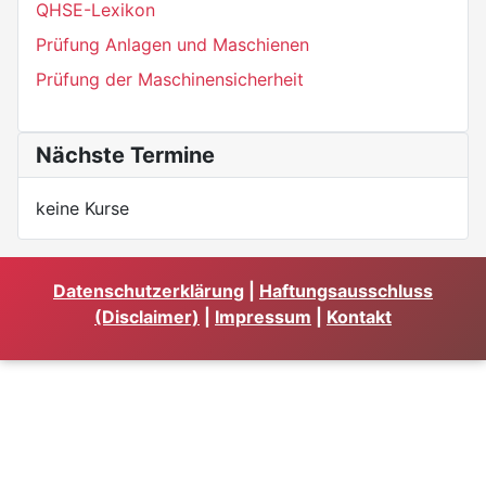
QHSE-Lexikon
Prüfung Anlagen und Maschienen
Prüfung der Maschinensicherheit
Nächste Termine
keine Kurse
Datenschutzerklärung
|
Haftungsausschluss
(Disclaimer)
|
Impressum
|
Kontakt