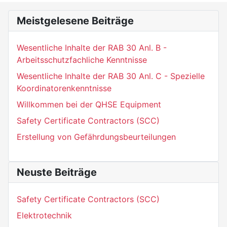
Meistgelesene Beiträge
Wesentliche Inhalte der RAB 30 Anl. B -
Arbeitsschutzfachliche Kenntnisse
Wesentliche Inhalte der RAB 30 Anl. C - Spezielle
Koordinatorenkenntnisse
Willkommen bei der QHSE Equipment
Safety Certificate Contractors (SCC)
Erstellung von Gefährdungsbeurteilungen
Neuste Beiträge
Safety Certificate Contractors (SCC)
Elektrotechnik