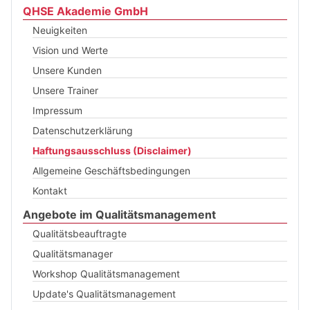
QHSE Akademie GmbH
Neuigkeiten
Vision und Werte
Unsere Kunden
Unsere Trainer
Impressum
Datenschutzerklärung
Haftungsausschluss (Disclaimer)
Allgemeine Geschäftsbedingungen
Kontakt
Angebote im Qualitätsmanagement
Qualitätsbeauftragte
Qualitätsmanager
Workshop Qualitätsmanagement
Update's Qualitätsmanagement