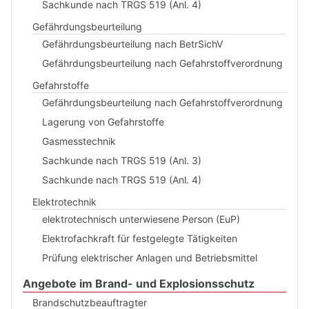
Sachkunde nach TRGS 519 (Anl. 4)
Gefährdungsbeurteilung
Gefährdungsbeurteilung nach BetrSichV
Gefährdungsbeurteilung nach Gefahrstoffverordnung
Gefahrstoffe
Gefährdungsbeurteilung nach Gefahrstoffverordnung
Lagerung von Gefahrstoffe
Gasmesstechnik
Sachkunde nach TRGS 519 (Anl. 3)
Sachkunde nach TRGS 519 (Anl. 4)
Elektrotechnik
elektrotechnisch unterwiesene Person (EuP)
Elektrofachkraft für festgelegte Tätigkeiten
Prüfung elektrischer Anlagen und Betriebsmittel
Angebote im Brand- und Explosionsschutz
Brandschutzbeauftragter