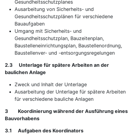
Gesundheitsschutzplanes
Ausarbeitung von Sicherheits- und
Gesundheitsschutzplänen für verschiedene
Bauaufgaben
Umgang mit Sicherheits- und
Gesundheitsschutzplan, Bauzeitenplan,
Baustelleneinrichtungsplan, Baustellenordnung,
Baustellenver- und -entsorgungsregelungen
2.3 Unterlage für spätere Arbeiten an der
baulichen Anlage
Zweck und Inhalt der Unterlage
Ausarbeitung der Unterlage für spätere Arbeiten
für verschiedene bauliche Anlagen
3 Koordinierung während der Ausführung eines
Bauvorhabens
3.1 Aufgaben des Koordinators