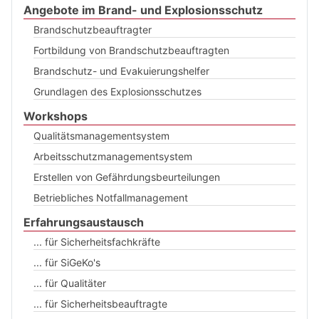
Angebote im Brand- und Explosionsschutz
Brandschutzbeauftragter
Fortbildung von Brandschutzbeauftragten
Brandschutz- und Evakuierungshelfer
Grundlagen des Explosionsschutzes
Workshops
Qualitätsmanagementsystem
Arbeitsschutzmanagementsystem
Erstellen von Gefährdungsbeurteilungen
Betriebliches Notfallmanagement
Erfahrungsaustausch
... für Sicherheitsfachkräfte
... für SiGeKo's
... für Qualitäter
... für Sicherheitsbeauftragte