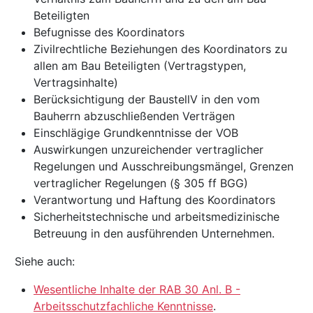
Beteiligten
Befugnisse des Koordinators
Zivilrechtliche Beziehungen des Koordinators zu
allen am Bau Beteiligten (Vertragstypen,
Vertragsinhalte)
Berücksichtigung der BaustellV in den vom
Bauherrn abzuschließenden Verträgen
Einschlägige Grundkenntnisse der VOB
Auswirkungen unzureichender vertraglicher
Regelungen und Ausschreibungsmängel, Grenzen
vertraglicher Regelungen (§ 305 ff BGG)
Verantwortung und Haftung des Koordinators
Sicherheitstechnische und arbeitsmedizinische
Betreuung in den ausführenden Unternehmen.
Siehe auch:
Wesentliche Inhalte der RAB 30 Anl. B -
Arbeitsschutzfachliche Kenntnisse
.