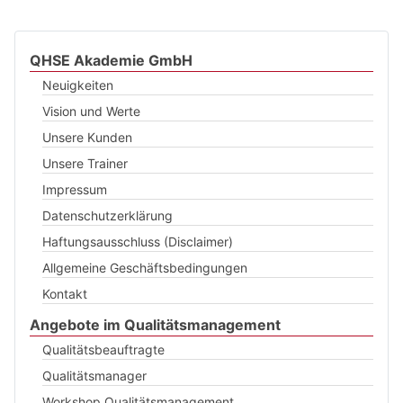
QHSE Akademie GmbH
Neuigkeiten
Vision und Werte
Unsere Kunden
Unsere Trainer
Impressum
Datenschutzerklärung
Haftungsausschluss (Disclaimer)
Allgemeine Geschäftsbedingungen
Kontakt
Angebote im Qualitätsmanagement
Qualitätsbeauftragte
Qualitätsmanager
Workshop Qualitätsmanagement