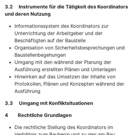
3.2 Instrumente für die Tätigkeit des Koordinators
und deren Nutzung
Informationssystem des Koordinators zur
Unterrichtung der Arbeitgeber und der
Beschäftigten auf der Baustelle
Organisation von Sicherheitsbesprechungen und
Baustellenbegehungen
Umgang mit den während der Planung der
Ausführung erstellten Plänen und Unterlagen
Hinwirken auf das Umsetzen der Inhalte von
Protokollen, Plänen und Konzepten während der
Ausführung
3.3 Umgang mit Konfliktsituationen
4 Rechtliche Grundlagen
Die rechtliche Stellung des Koordinators im
Verhältnis zum Bauherrn und zu den am Bau