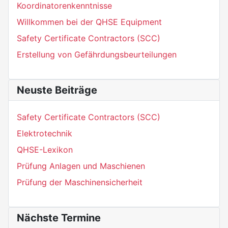
Koordinatorenkenntnisse
Willkommen bei der QHSE Equipment
Safety Certificate Contractors (SCC)
Erstellung von Gefährdungsbeurteilungen
Neuste Beiträge
Safety Certificate Contractors (SCC)
Elektrotechnik
QHSE-Lexikon
Prüfung Anlagen und Maschienen
Prüfung der Maschinensicherheit
Nächste Termine