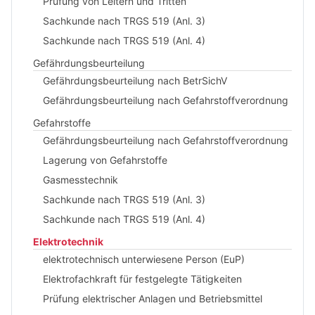
Prüfung von Leitern und Tritten
Sachkunde nach TRGS 519 (Anl. 3)
Sachkunde nach TRGS 519 (Anl. 4)
Gefährdungsbeurteilung
Gefährdungsbeurteilung nach BetrSichV
Gefährdungsbeurteilung nach Gefahrstoffverordnung
Gefahrstoffe
Gefährdungsbeurteilung nach Gefahrstoffverordnung
Lagerung von Gefahrstoffe
Gasmesstechnik
Sachkunde nach TRGS 519 (Anl. 3)
Sachkunde nach TRGS 519 (Anl. 4)
Elektrotechnik
elektrotechnisch unterwiesene Person (EuP)
Elektrofachkraft für festgelegte Tätigkeiten
Prüfung elektrischer Anlagen und Betriebsmittel