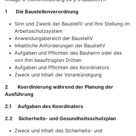
1 Die Baustellenverordnung
Sinn und Zweck der BaustellV und Ihre Stellung im
Arbeitsschutzsystem
Anwendungsbereich der BaustellV
Inhaltliche Anforderungen der BaustellV
Aufgaben und Pflichten des Bauherrn oder des
von ihm beauftragten Dritten
Aufgaben und Pflichten des Koordinators
Zweck und Inhalt der Vorankündigung
2 Koordinierung während der Planung der
Ausführung
2.1 Aufgaben des Koordinators
2.2 Sicherheits- und Gesundheitsschutzplan
Zweck und Inhalt des Sicherheits- und