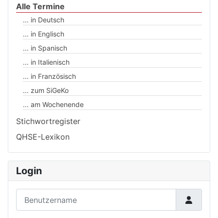
Alle Termine
... in Deutsch
... in Englisch
... in Spanisch
... in Italienisch
... in Französisch
... zum SiGeKo
... am Wochenende
Stichwortregister
QHSE-Lexikon
Login
Benutzername