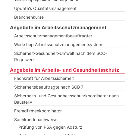
Update's Qualitätsmanagement
Branchenkurse
Angebote im Arbeitsschutzmanagement
Arbeitsschutzmanagementbeauftragter
Workshop Arbeitsschutzmanagementsystem
Sicherheit-Gesundheit-Umwelt nach dem SCC-
Regelwerk
Angebote im Arbeits- und Gesundheitsschutz
Fachkraft für Arbeitssicherheit
Sicherheitsbeauftragte nach SGB 7
Sicherheits- und Gesundheitsschutzkoordinator nach
BaustellV
Fremdfirmenkoordinator
Sachkundenachweise
Prüfung von PSA gegen Absturz